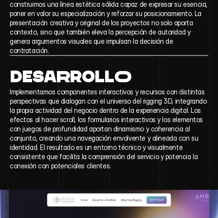
construimos una línea estética sólida capaz de expresar su esencia, 
poner en valor su especialización y reforzar su posicionamiento. La 
presentación creativa y original de los proyectos no solo aporta 
contexto, sino que también eleva la percepción de autoridad y 
genera argumentos visuales que impulsan la decisión de 
contratación.
DESA
R
ROLL
O
Implementamos componentes interactivos y recursos con distintas 
perspectivas que dialogan con el universo del rigging 3D, integrando 
la propia actividad del negocio dentro de la experiencia digital. Los 
efectos al hacer scroll, los formularios interactivos y los elementos 
con juegos de profundidad aportan dinamismo y coherencia al 
conjunto, creando una navegación envolvente y alineada con su 
identidad. El resultado es un entorno técnico y visualmente 
consistente que facilita la comprensión del servicio y potencia la 
conexión con potenciales clientes.