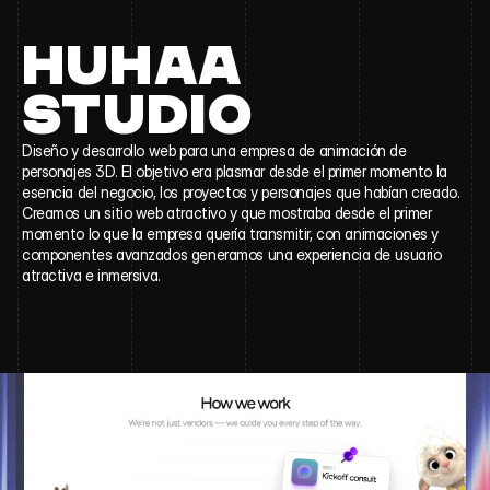
HUHAA 
STUDIO
Diseño y desarrollo web para una empresa de animación de 
personajes 3D. El objetivo era plasmar desde el primer momento la 
esencia del negocio, los proyectos y personajes que habían creado. 
Creamos un sitio web atractivo y que mostraba desde el primer 
momento lo que la empresa quería transmitir, con animaciones y 
componentes avanzados generamos una experiencia de usuario 
atractiva e inmersiva.