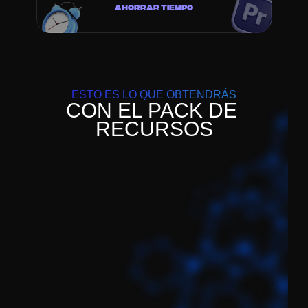
AHORRAR TIEMPO
ESTO ES LO QUE OBTENDRÁS
CON EL PACK DE 
RECURSOS